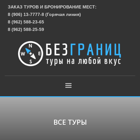
ЗАКАЗ ТУРОВ И БРОНИРОВАНИЕ МЕСТ:
8 (906) 13-7777-8 (Горячая линия)
8 (962) 588-23-65
8 (962) 588-25-59
ВСЕ ТУРЫ