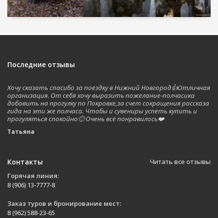
Последние отзывы
Хочу сказать спасибо за поездку в Нижний Новгород👍Отличная
организация. От себя хочу выразить пожелание-полчасика
добавить на прогулку по Покровке,за счет сокращения рассказа
гида на эти же полчаса. Чтобы и сувениры успеть купить и
прогуляться спокойно🙂 Очень всё понравилось❤️
Татьяна
Контакты
Читать все отзывы
Горячая линия:
8 (906) 13-7777-8
Заказ туров и бронирование мест:
8 (962) 588-23-65