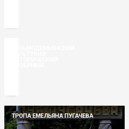
КОЗЬМОДЕМЬЯНСКИЙ
КУЛЬТУРНО-
ИСТОРИЧЕСКИЙ
МУЗЕЙНЫЙ
КОМПЛЕКС
ТРОПА ЕМЕЛЬЯНА ПУГАЧЕВА