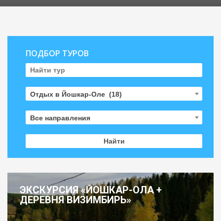
ПОДБОР ТУРОВ
Отдых в Йошкар-Оле (18)
Все направления
ЭКСКУРСИЯ «ЙОШКАР-ОЛА +
ДЕРЕВНЯ ВИЗИМБИРЬ»