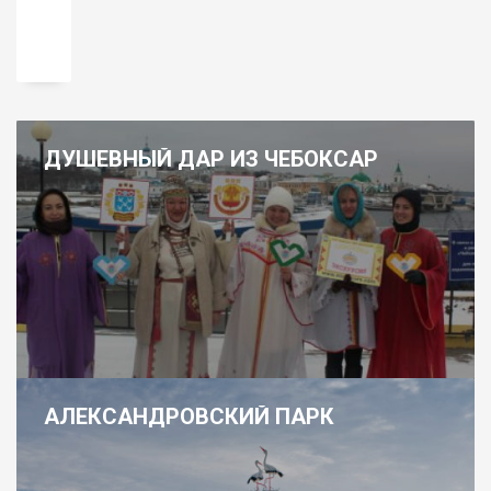
ДУШЕВНЫЙ ДАР ИЗ ЧЕБОКСАР
АЛЕКСАНДРОВСКИЙ ПАРК