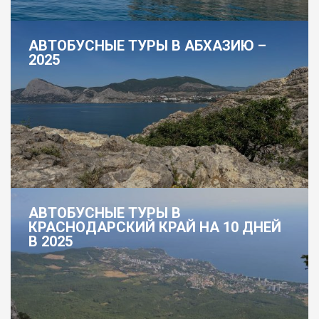
АВТОБУСНЫЕ ТУРЫ В АБХАЗИЮ –
2025
АВТОБУСНЫЕ ТУРЫ В
КРАСНОДАРСКИЙ КРАЙ НА 10 ДНЕЙ
В 2025