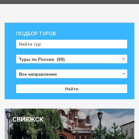
ПОДБОР ТУРОВ
Туры по России (69)
Все направления
СВИЯЖСК