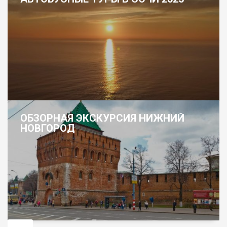
ОБЗОРНАЯ ЭКСКУРСИЯ НИЖНИЙ
НОВГОРОД