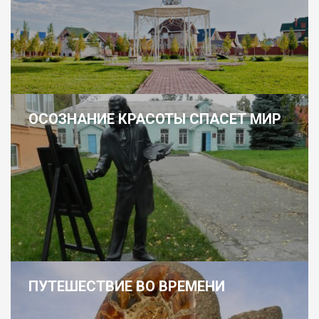
ОСОЗНАНИЕ КРАСОТЫ СПАСЕТ МИР
ПУТЕШЕСТВИЕ ВО ВРЕМЕНИ