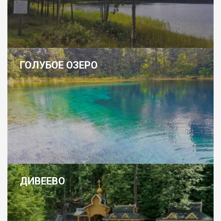
ГОЛУБОЕ ОЗЕРО
ДИВЕЕВО