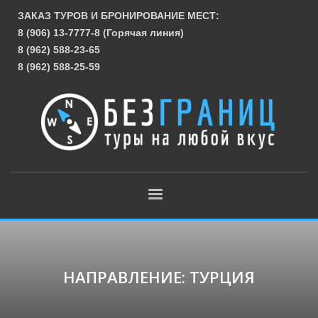
ЗАКАЗ ТУРОВ И БРОНИРОВАНИЕ МЕСТ:
8 (906) 13-7777-8 (Горячая линия)
8 (962) 588-23-65
8 (962) 588-25-59
НАПРАВЛЕНИЕ: ТУРЦИЯ