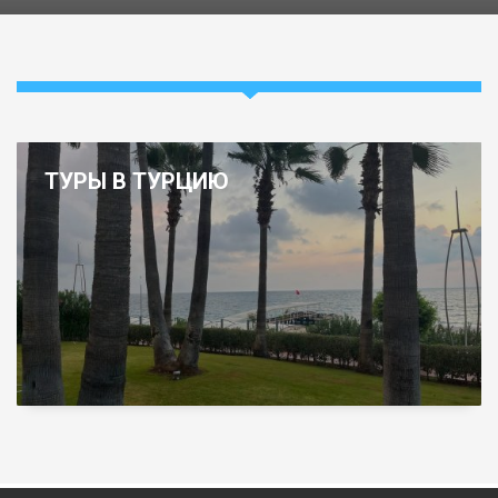
ТУРЫ В ТУРЦИЮ