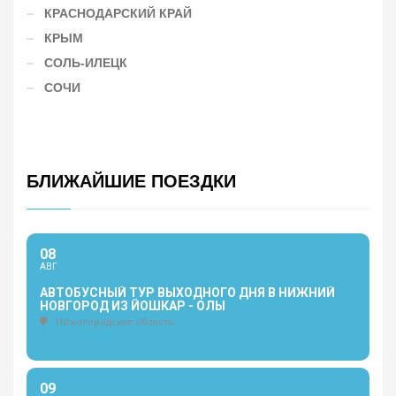
КРАСНОДАРСКИЙ КРАЙ
КРЫМ
СОЛЬ-ИЛЕЦК
СОЧИ
БЛИЖАЙШИЕ ПОЕЗДКИ
08
АВГ
АВТОБУСНЫЙ ТУР ВЫХОДНОГО ДНЯ В НИЖНИЙ
НОВГОРОД ИЗ ЙОШКАР - ОЛЫ
Нижегородская область
09