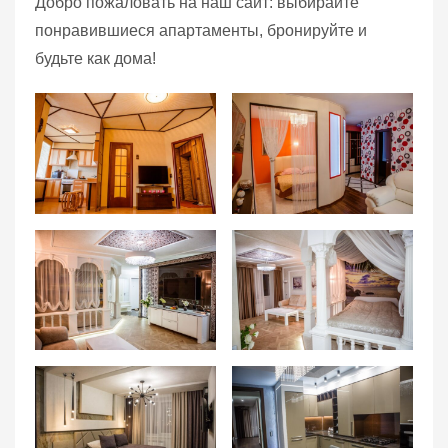
Добро пожаловать на наш сайт: выбирайте
понравившиеся апартаменты, бронируйте и
будьте как дома!