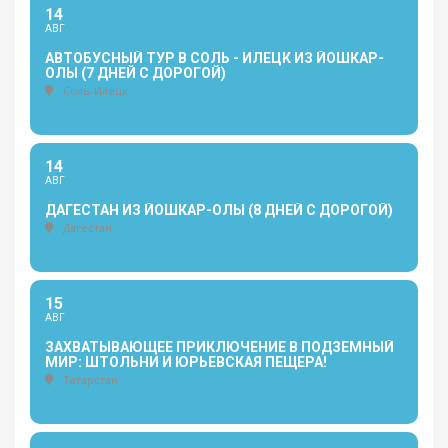
14
АВГ
АВТОБУСНЫЙ ТУР В СОЛЬ - ИЛЕЦК ИЗ ЙОШКАР-
ОЛЫ (7 ДНЕЙ С ДОРОГОЙ)
Соль-Илецк
14
АВГ
ДАГЕСТАН ИЗ ЙОШКАР-ОЛЫ (8 ДНЕЙ С ДОРОГОЙ)
Дагестан
15
АВГ
ЗАХВАТЫВАЮЩЕЕ ПРИКЛЮЧЕНИЕ В ПОДЗЕМНЫЙ
МИР: ШТОЛЬНИ И ЮРЬЕВСКАЯ ПЕЩЕРА!
Татарстан