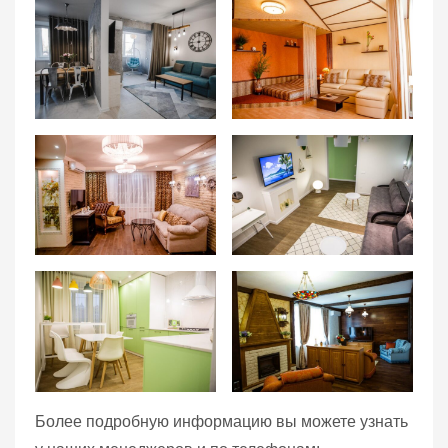
Более подробную информацию вы можете узнать