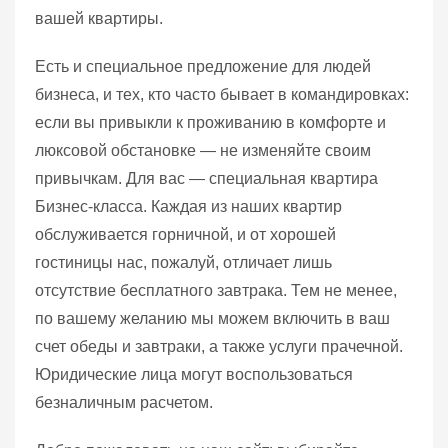
вашей квартиры.
Есть и специальное предложение для людей
бизнеса, и тех, кто часто бывает в командировках:
если вы привыкли к проживанию в комфорте и
люксовой обстановке — не изменяйте своим
привычкам. Для вас — специальная квартира
Бизнес-класса. Каждая из наших квартир
обслуживается горничной, и от хорошей
гостиницы нас, пожалуй, отличает лишь
отсутствие бесплатного завтрака. Тем не менее,
по вашему желанию мы можем включить в ваш
счет обеды и завтраки, а также услуги прачечной.
Юридические лица могут воспользоваться
безналичным расчетом.