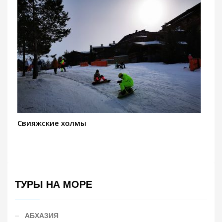
Свияжские холмы
ТУРЫ НА МОРЕ
АБХАЗИЯ