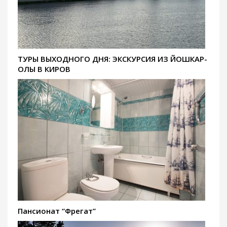
ТУРЫ ВЫХОДНОГО ДНЯ: ЭКСКУРСИЯ ИЗ ЙОШКАР-
ОЛЫ В КИРОВ
Пансионат “Фрегат”