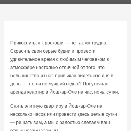
Прикоснуться к роскоши — не так уж трудно.
Скрасить свои серые будни и провести
удивительное время с любимым человеком в
атмосфере настолько отличной от того, что
большинство из нас привыкли видеть изо дня в
день — это ли не лучший отдых? Посуточная
аренда квартир в Йошкар-Оле на час, ночь, сутки.
Снять элитную квартиру в Йошкар-Оле на
несколько часов или провести здесь целые сутки
— решать вам, а мы с радостью сделаем ваш
отдых незабываемым.