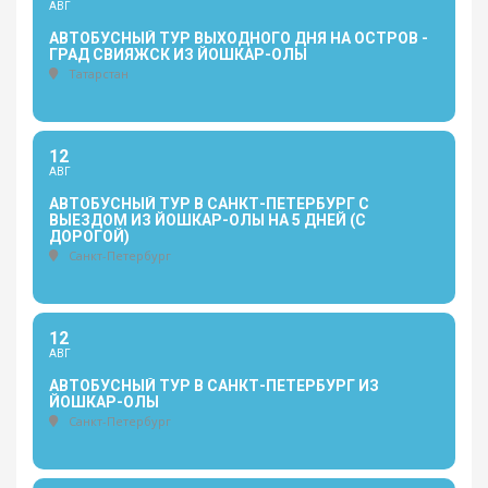
АВГ
АВТОБУСНЫЙ ТУР ВЫХОДНОГО ДНЯ НА ОСТРОВ -
ГРАД СВИЯЖСК ИЗ ЙОШКАР-ОЛЫ
Татарстан
12
АВГ
АВТОБУСНЫЙ ТУР В САНКТ-ПЕТЕРБУРГ С
ВЫЕЗДОМ ИЗ ЙОШКАР-ОЛЫ НА 5 ДНЕЙ (С
ДОРОГОЙ)
Санкт-Петербург
12
АВГ
АВТОБУСНЫЙ ТУР В САНКТ-ПЕТЕРБУРГ ИЗ
ЙОШКАР-ОЛЫ
Санкт-Петербург