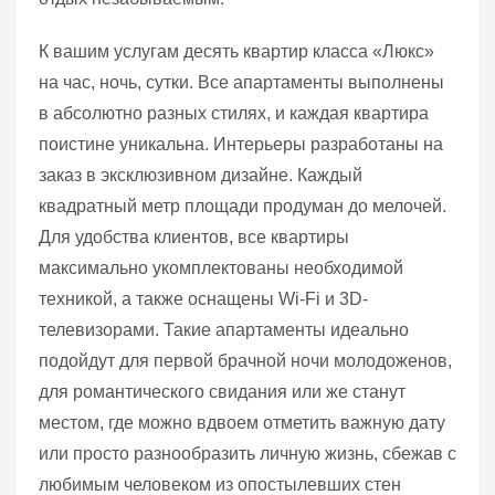
К вашим услугам десять квартир класса «Люкс»
на час, ночь, сутки. Все апартаменты выполнены
в абсолютно разных стилях, и каждая квартира
поистине уникальна. Интерьеры разработаны на
заказ в эксклюзивном дизайне. Каждый
квадратный метр площади продуман до мелочей.
Для удобства клиентов, все квартиры
максимально укомплектованы необходимой
техникой, а также оснащены Wi-Fi и 3D-
телевизорами. Такие апартаменты идеально
подойдут для первой брачной ночи молодоженов,
для романтического свидания или же станут
местом, где можно вдвоем отметить важную дату
или просто разнообразить личную жизнь, сбежав с
любимым человеком из опостылевших стен