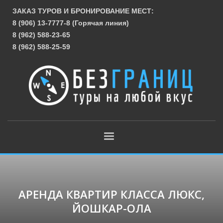
ЗАКАЗ ТУРОВ И БРОНИРОВАНИЕ МЕСТ:
8 (906) 13-7777-8 (Горячая линия)
8 (962) 588-23-65
8 (962) 588-25-59
АРЕНДА КВАРТИР КЛАССА ЛЮКС,
ЙОШКАР-ОЛА