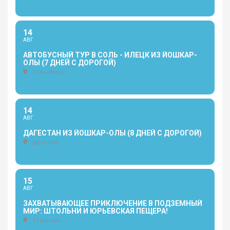
14
АВГ
АВТОБУСНЫЙ ТУР В СОЛЬ - ИЛЕЦК ИЗ ЙОШКАР-
ОЛЫ (7 ДНЕЙ С ДОРОГОЙ)
Соль-Илецк
14
АВГ
ДАГЕСТАН ИЗ ЙОШКАР-ОЛЫ (8 ДНЕЙ С ДОРОГОЙ)
Дагестан
15
АВГ
ЗАХВАТЫВАЮЩЕЕ ПРИКЛЮЧЕНИЕ В ПОДЗЕМНЫЙ
МИР: ШТОЛЬНИ И ЮРЬЕВСКАЯ ПЕЩЕРА!
Татарстан