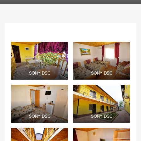
SONY DSC
SONY DSC
SONY DSC
SONY DSC