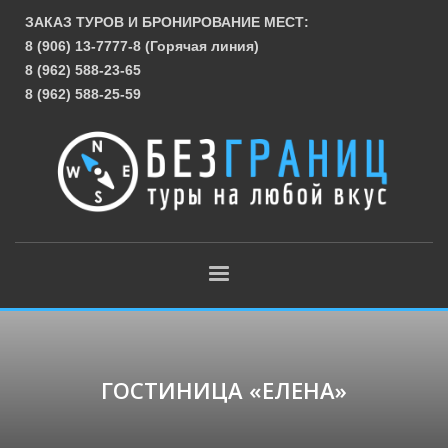
ЗАКАЗ ТУРОВ И БРОНИРОВАНИЕ МЕСТ:
8 (906) 13-7777-8 (Горячая линия)
8 (962) 588-23-65
8 (962) 588-25-59
ГОСТИНИЦА «ЕЛЕНА»