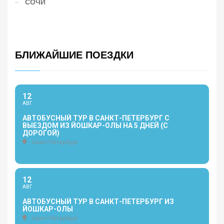
СОЧИ
БЛИЖАЙШИЕ ПОЕЗДКИ
12
АВГ
АВТОБУСНЫЙ ТУР В САНКТ-ПЕТЕРБУРГ С
ВЫЕЗДОМ ИЗ ЙОШКАР-ОЛЫ НА 5 ДНЕЙ (С
ДОРОГОЙ)
Санкт-Петербург
12
АВГ
АВТОБУСНЫЙ ТУР В САНКТ-ПЕТЕРБУРГ ИЗ
ЙОШКАР-ОЛЫ
Санкт-Петербург