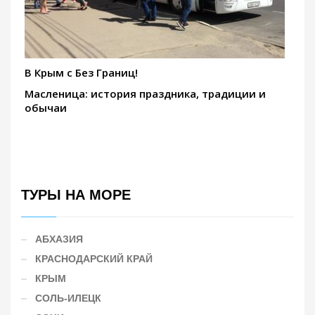
В Крым с Без Границ!
Масленица: история праздника, традиции и
обычаи
ТУРЫ НА МОРЕ
АБХАЗИЯ
КРАСНОДАРСКИЙ КРАЙ
КРЫМ
СОЛЬ-ИЛЕЦК