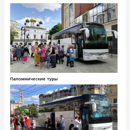
Паломнические туры