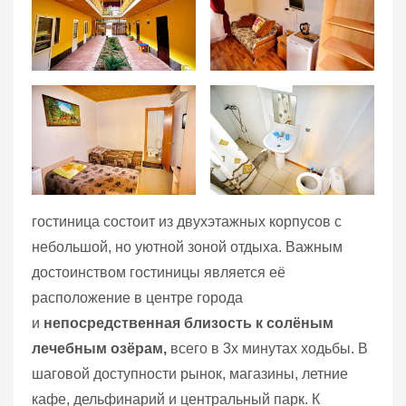
гостиница состоит из двухэтажных корпусов с
небольшой, но уютной зоной отдыха. Важным
достоинством гостиницы является её
расположение в центре города
и
непосредственная близость к солёным
лечебным озёрам,
всего в 3х минутах ходьбы. В
шаговой доступности рынок, магазины, летние
кафе, дельфинарий и центральный парк. К