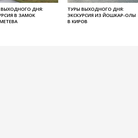
 ВЫХОДНОГО ДНЯ:
ТУРЫ ВЫХОДНОГО ДНЯ:
УРСИЯ В ЗАМОК
ЭКСКУРСИЯ ИЗ ЙОШКАР-ОЛЫ
МЕТЕВА
В КИРОВ