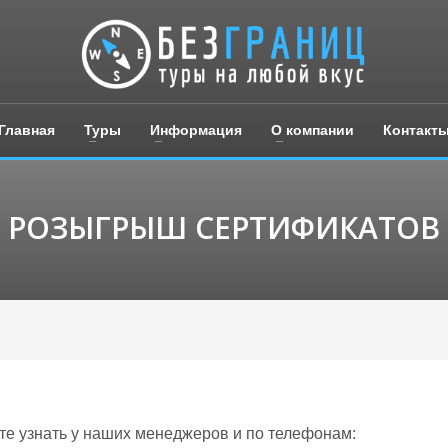
Главная
Туры
Информация
О компании
Контакт
РОЗЫГРЫШ СЕРТИФИКАТОВ
 узнать у наших менеджеров и по телефонам: