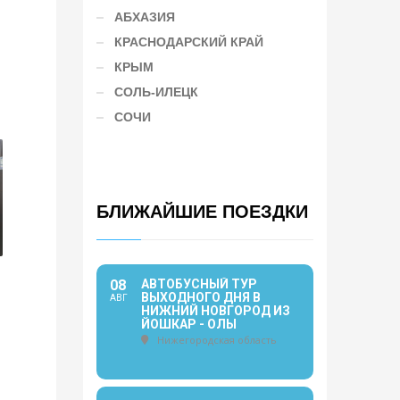
АБХАЗИЯ
КРАСНОДАРСКИЙ КРАЙ
КРЫМ
СОЛЬ-ИЛЕЦК
СОЧИ
БЛИЖАЙШИЕ ПОЕЗДКИ
08
АВТОБУСНЫЙ ТУР
ВЫХОДНОГО ДНЯ В
АВГ
НИЖНИЙ НОВГОРОД ИЗ
ЙОШКАР - ОЛЫ
Нижегородская область