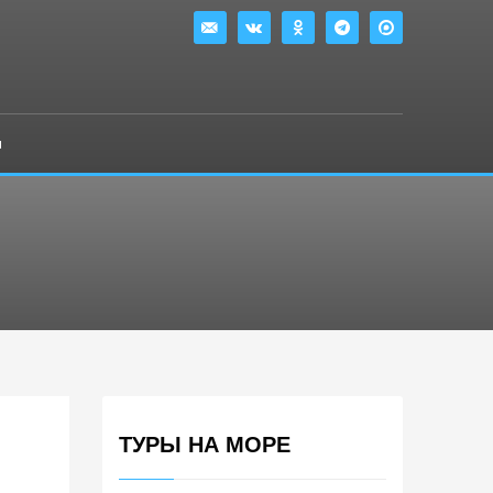
ы
ТУРЫ НА МОРЕ