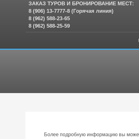
ЗАКАЗ ТУРОВ И БРОНИРОВАНИЕ МЕСТ:
8 (906) 13-7777-8 (Горячая линия)
8 (962) 588-23-65
8 (962) 588-25-59
Более подробную информацию вы можете