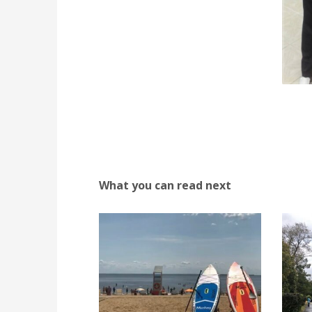
What you can read next