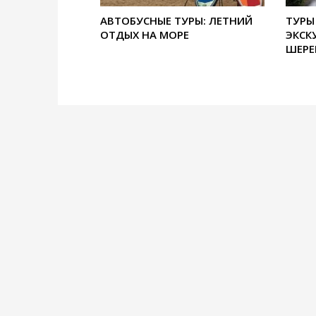
АВТОБУСНЫЕ ТУРЫ: ЛЕТНИЙ
ТУРЫ
ОТДЫХ НА МОРЕ
ЭКСК
ШЕРЕ