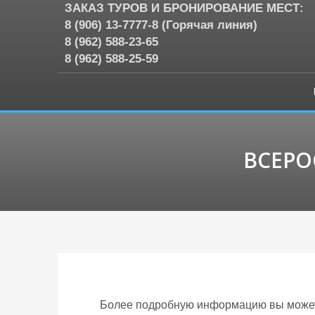
ЗАКАЗ ТУРОВ И БРОНИРОВАНИЕ МЕСТ:
8 (906) 13-7777-8 (Горячая линия)
8 (962) 588-23-65
8 (962) 588-25-59
ВСЕРО
Более подробную информацию вы можете