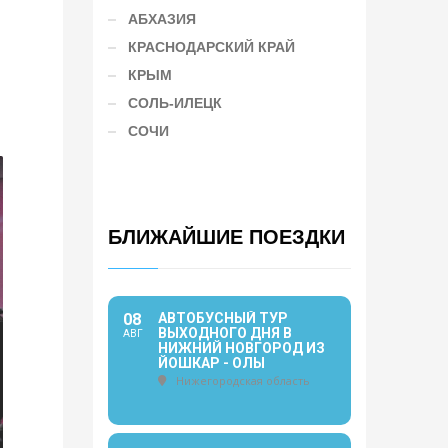
АБХАЗИЯ
КРАСНОДАРСКИЙ КРАЙ
КРЫМ
СОЛЬ-ИЛЕЦК
СОЧИ
БЛИЖАЙШИЕ ПОЕЗДКИ
08
АВТОБУСНЫЙ ТУР
ВЫХОДНОГО ДНЯ В
АВГ
НИЖНИЙ НОВГОРОД ИЗ
ЙОШКАР - ОЛЫ
Нижегородская область