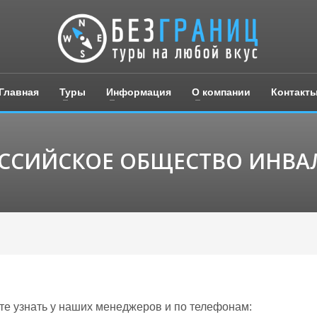
Главная
Туры
Информация
О компании
Контакт
ССИЙСКОЕ ОБЩЕСТВО ИНВ
 узнать у наших менеджеров и по телефонам: