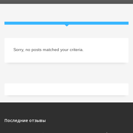
Sorry, no posts matched your criteria.
Последние отзывы