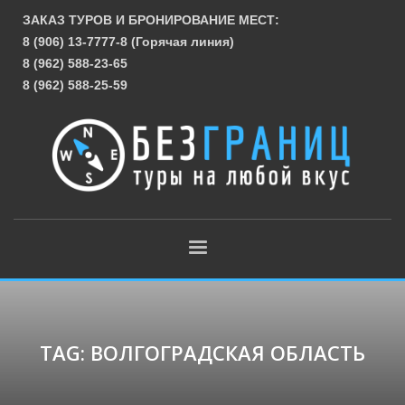
ЗАКАЗ ТУРОВ И БРОНИРОВАНИЕ МЕСТ:
8 (906) 13-7777-8 (Горячая линия)
8 (962) 588-23-65
8 (962) 588-25-59
TAG: ВОЛГОГРАДСКАЯ ОБЛАСТЬ