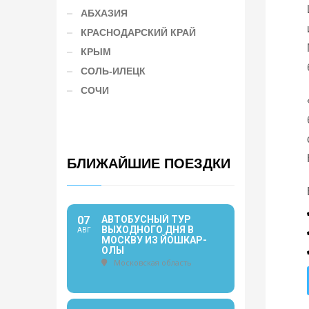
АБХАЗИЯ
КРАСНОДАРСКИЙ КРАЙ
КРЫМ
СОЛЬ-ИЛЕЦК
СОЧИ
БЛИЖАЙШИЕ ПОЕЗДКИ
07
АВТОБУСНЫЙ ТУР
ВЫХОДНОГО ДНЯ В
АВГ
МОСКВУ ИЗ ЙОШКАР-
ОЛЫ
Московская область