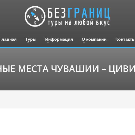
Главная
Туры
Информация
О компании
Контакт
ЫЕ МЕСТА ЧУВАШИИ – ЦИВ