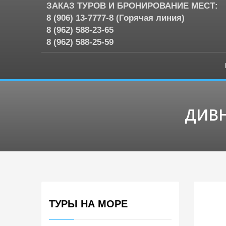
ЗАКАЗ ТУРОВ И БРОНИРОВАНИЕ МЕСТ:
8 (906) 13-7777-8 (Горячая линия)
8 (962) 588-23-65
8 (962) 588-25-59
ДИВН
ТУРЫ НА МОРЕ