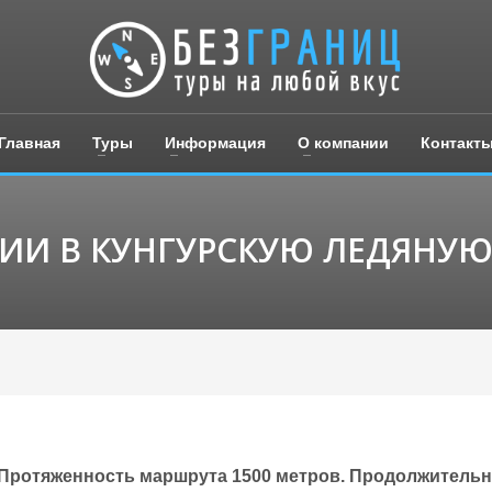
Главная
Туры
Информация
О компании
Контакт
СИИ В КУНГУРСКУЮ ЛЕДЯНУЮ
Протяженность маршрута 1500 метров.
Продолжительно