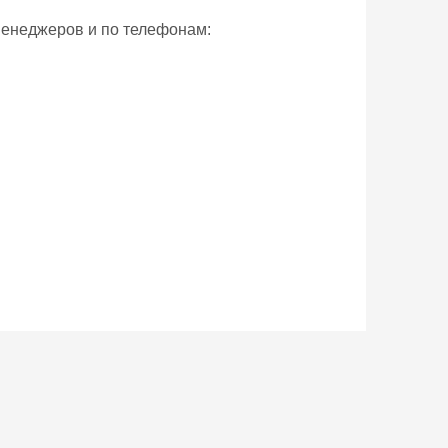
енеджеров и по телефонам: