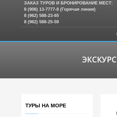
ЗАКАЗ ТУРОВ И БРОНИРОВАНИЕ МЕСТ:
8 (906) 13-7777-8 (Горячая линия)
8 (962) 588-23-65
8 (962) 588-25-59
ЭКСКУР
ТУРЫ НА МОРЕ