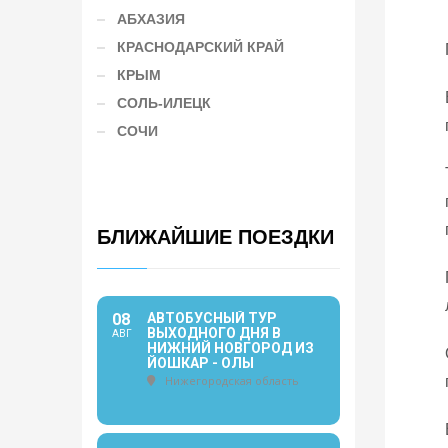
АБХАЗИЯ
КРАСНОДАРСКИЙ КРАЙ
КРЫМ
СОЛЬ-ИЛЕЦК
СОЧИ
БЛИЖАЙШИЕ ПОЕЗДКИ
08
АВТОБУСНЫЙ ТУР
ВЫХОДНОГО ДНЯ В
АВГ
НИЖНИЙ НОВГОРОД ИЗ
ЙОШКАР - ОЛЫ
Нижегородская область