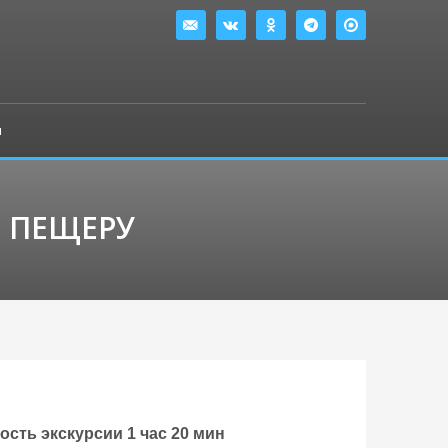
ы
 ПЕЩЕРУ
сть экскурсии 1 час 20 мин