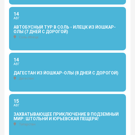
14
АВГ
АВТОБУСНЫЙ ТУР В СОЛЬ - ИЛЕЦК ИЗ ЙОШКАР-
ОЛЫ (7 ДНЕЙ С ДОРОГОЙ)
Соль-Илецк
14
АВГ
ДАГЕСТАН ИЗ ЙОШКАР-ОЛЫ (8 ДНЕЙ С ДОРОГОЙ)
Дагестан
15
АВГ
ЗАХВАТЫВАЮЩЕЕ ПРИКЛЮЧЕНИЕ В ПОДЗЕМНЫЙ
МИР: ШТОЛЬНИ И ЮРЬЕВСКАЯ ПЕЩЕРА!
Татарстан