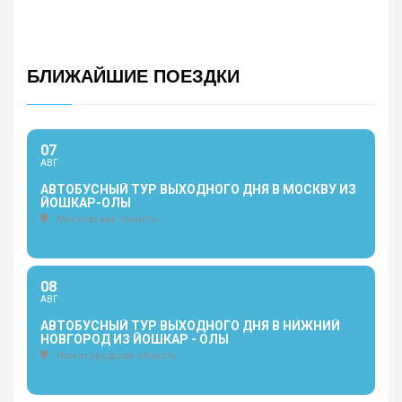
БЛИЖАЙШИЕ ПОЕЗДКИ
07
АВГ
АВТОБУСНЫЙ ТУР ВЫХОДНОГО ДНЯ В МОСКВУ ИЗ
ЙОШКАР-ОЛЫ
Московская область
08
АВГ
АВТОБУСНЫЙ ТУР ВЫХОДНОГО ДНЯ В НИЖНИЙ
НОВГОРОД ИЗ ЙОШКАР - ОЛЫ
Нижегородская область