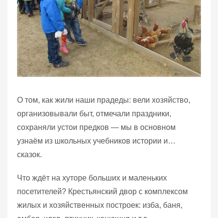
О том, как жили наши прадеды: вели хозяйство,
организовывали быт, отмечали праздники,
сохраняли устои предков — мы в основном
узнаём из школьных учебников истории и…
сказок.
Что ждёт на хуторе больших и маленьких
посетителей? Крестьянский двор с комплексом
жилых и хозяйственных построек: изба, баня,