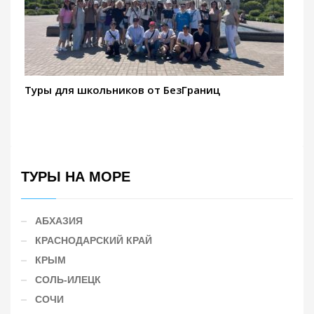
Туры для школьников от БезГраниц
ТУРЫ НА МОРЕ
АБХАЗИЯ
КРАСНОДАРСКИЙ КРАЙ
КРЫМ
СОЛЬ-ИЛЕЦК
СОЧИ