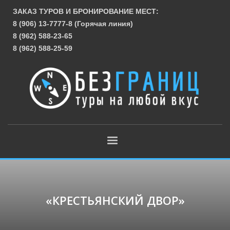
ЗАКАЗ ТУРОВ И БРОНИРОВАНИЕ МЕСТ:
8 (906) 13-7777-8 (Горячая линия)
8 (962) 588-23-65
8 (962) 588-25-59
«КРЕСТЬЯНСКИЙ ДВОР»