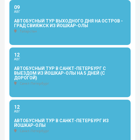
09
АВГ
АВТОБУСНЫЙ ТУР ВЫХОДНОГО ДНЯ НА ОСТРОВ -
ГРАД СВИЯЖСК ИЗ ЙОШКАР-ОЛЫ
Татарстан
12
АВГ
АВТОБУСНЫЙ ТУР В САНКТ-ПЕТЕРБУРГ С
ВЫЕЗДОМ ИЗ ЙОШКАР-ОЛЫ НА 5 ДНЕЙ (С
ДОРОГОЙ)
Санкт-Петербург
12
АВГ
АВТОБУСНЫЙ ТУР В САНКТ-ПЕТЕРБУРГ ИЗ
ЙОШКАР-ОЛЫ
Санкт-Петербург