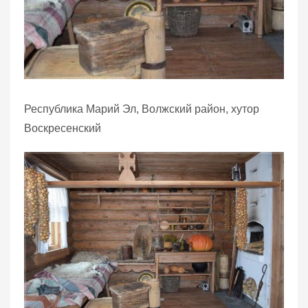
Республика Марий Эл, Волжский район, хутор
Воскресенский