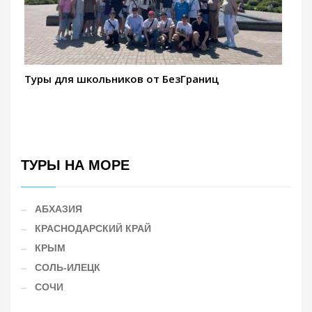
Туры для школьников от БезГраниц
ТУРЫ НА МОРЕ
АБХАЗИЯ
КРАСНОДАРСКИЙ КРАЙ
КРЫМ
СОЛЬ-ИЛЕЦК
СОЧИ