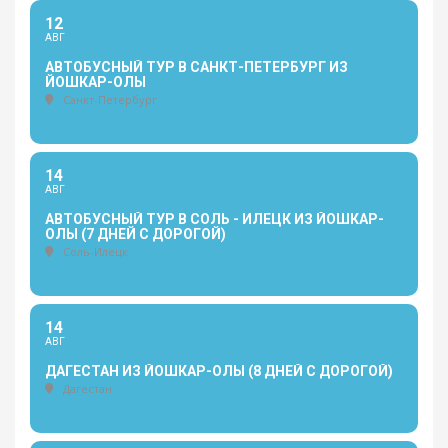
12
АВГ
АВТОБУСНЫЙ ТУР В САНКТ-ПЕТЕРБУРГ ИЗ
ЙОШКАР-ОЛЫ
Санкт-Петербург
14
АВГ
АВТОБУСНЫЙ ТУР В СОЛЬ - ИЛЕЦК ИЗ ЙОШКАР-
ОЛЫ (7 ДНЕЙ С ДОРОГОЙ)
Соль-Илецк
14
АВГ
ДАГЕСТАН ИЗ ЙОШКАР-ОЛЫ (8 ДНЕЙ С ДОРОГОЙ)
Дагестан