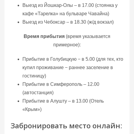
Выезд из Йошкар-Олы – в 17.00 (стоянка у
кафе «Тарелка» на бульваре Чавайна)
Выезд из Чебоксар – в 18.30 (ж/д вокзал)
Время прибытия
(время указывается
примерное):
Прибытие в Голубицкую − в 5.00 (для тех, кто
купил проживание − раннее заселение в
гостиницу)
Прибытие в Симферополь – 12.00
(автостанция)
Прибытие в Алушту – в 13.00 (Отель
«Крым»)
Забронировать место онлайн: