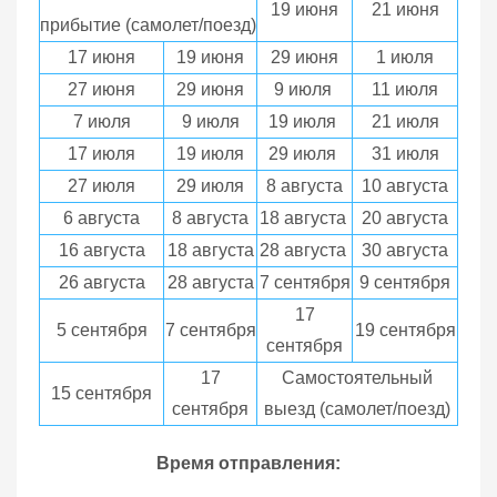
19 июня
21 июня
прибытие (самолет/поезд)
17 июня
19 июня
29 июня
1 июля
27 июня
29 июня
9 июля
11 июля
7 июля
9 июля
19 июля
21 июля
17 июля
19 июля
29 июля
31 июля
27 июля
29 июля
8 августа
10 августа
6 августа
8 августа
18 августа
20 августа
16 августа
18 августа
28 августа
30 августа
26 августа
28 августа
7 сентября
9 сентября
17
5 сентября
7 сентября
19 сентября
сентября
17
Самостоятельный
15 сентября
сентября
выезд (самолет/поезд)
Время отправления: