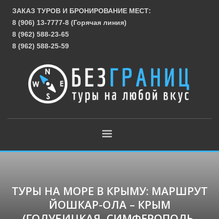
ЗАКАЗ ТУРОВ И БРОНИРОВАНИЕ МЕСТ:
8 (906) 13-7777-8 (Горячая линия)
8 (962) 588-23-65
8 (962) 588-25-59
ТУРЫ НА МОРЕ В КРЫМУ: МАРШРУТ
ЙОШКАР-ОЛА – КРЫМ
(ГОЛУБИЦКАЯ, СИМФЕРОПОЛЬ,