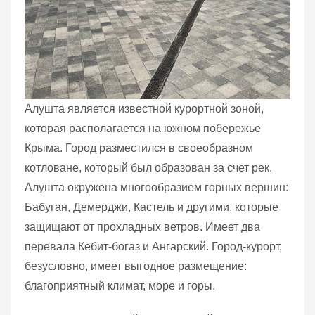
Алушта является известной курортной зоной,
которая располагается на южном побережье
Крыма. Город разместился в своеобразном
котловане, который был образован за счет рек.
Алушта окружена многообразием горных вершин:
Бабуган, Демерджи, Кастель и другими, которые
защищают от прохладных ветров. Имеет два
перевала Кебит-богаз и Ангарский. Город-курорт,
безусловно, имеет выгодное размещение:
благоприятный климат, море и горы.