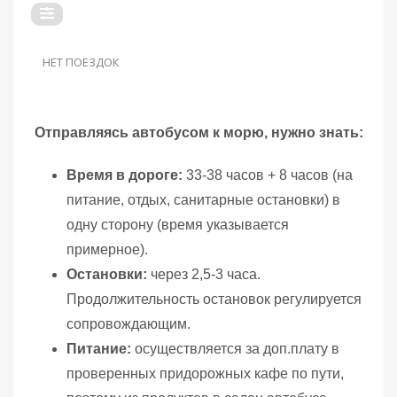
НЕТ ПОЕЗДОК
Отправляясь автобусом к морю, нужно знать:
Время в дороге:
33-38 часов + 8 часов (на
питание, отдых, санитарные остановки) в
одну сторону (время указывается
примерное).
Остановки:
через 2,5-3 часа.
Продолжительность остановок регулируется
сопровождающим.
Питание:
осуществляется за доп.плату в
проверенных придорожных кафе по пути,