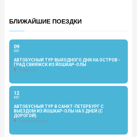
БЛИЖАЙШИЕ ПОЕЗДКИ
09
АВГ
АВТОБУСНЫЙ ТУР ВЫХОДНОГО ДНЯ НА ОСТРОВ -
ГРАД СВИЯЖСК ИЗ ЙОШКАР-ОЛЫ
Татарстан
12
АВГ
АВТОБУСНЫЙ ТУР В САНКТ-ПЕТЕРБУРГ С
ВЫЕЗДОМ ИЗ ЙОШКАР-ОЛЫ НА 5 ДНЕЙ (С
ДОРОГОЙ)
Санкт-Петербург