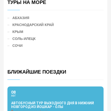
ТУРЫ НА МОРЕ
АБХАЗИЯ
КРАСНОДАРСКИЙ КРАЙ
КРЫМ
СОЛЬ-ИЛЕЦК
СОЧИ
БЛИЖАЙШИЕ ПОЕЗДКИ
08
АВГ
АВТОБУСНЫЙ ТУР ВЫХОДНОГО ДНЯ В НИЖНИЙ
НОВГОРОД ИЗ ЙОШКАР - ОЛЫ