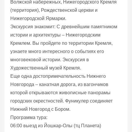
Волжской набережных, Нижегородского Кремля
(территория), Рождественской церкви и
Нижегородской Ярмарки.
Экскурсия знакомит: С древнейшим памятником
истории и архитектуры – Нижегородским
Кремлем. Вы пройдете по территории Кремля,
узнаете много интересного о событиях его
многовековой истории. Экскурсия в
Художественный музей Кремля.
Еще одна достопримечательность Нижнего
Новгорода – канатная дорога, из вагончиков
которой открываются живописные панорамы
городских окрестностей. Фуникулер соединяет
Нижний Новгород с Бором.
Программа тура:
06:00 выезд из Йошкар-Олы (тц Планета)