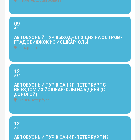
Нижегородская область
09
АВГ
АВТОБУСНЫЙ ТУР ВЫХОДНОГО ДНЯ НА ОСТРОВ -
ГРАД СВИЯЖСК ИЗ ЙОШКАР-ОЛЫ
Татарстан
12
АВГ
АВТОБУСНЫЙ ТУР В САНКТ-ПЕТЕРБУРГ С
ВЫЕЗДОМ ИЗ ЙОШКАР-ОЛЫ НА 5 ДНЕЙ (С
ДОРОГОЙ)
Санкт-Петербург
12
АВГ
АВТОБУСНЫЙ ТУР В САНКТ-ПЕТЕРБУРГ ИЗ