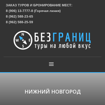
ЗАКАЗ ТУРОВ И БРОНИРОВАНИЕ МЕСТ:
8 (906) 13-7777-8 (Горячая линия)
8 (962) 588-23-65
8 (962) 588-25-59
НИЖНИЙ НОВГОРОД