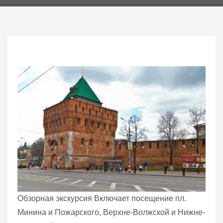
Обзорная экскурсия Включает посещение пл.
Минина и Пожарского, Верхне-Волжской и Нижне-