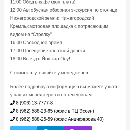
11:00 Обед в кафе (доп.плата)
12:00 Автобусная обзорная экскурсия по столице
Нижегородской земли: Нижегородский
Кремль,смотровая площадка с потрясающим
видом на “Стрелку”
16:00 Свободное время
17:00 Посещение канатной дороги
18:00 Выезд в Йошкар-Олу!
Стоимость уточняйте у менеджеров.
Более подробную информацию вы можете узнать
у наших менеджеров и по телефонам:
8 (906) 13-7777-8
8 (962) 588-23-65 (офис в ТЦ Эссен)
8 (962) 588-25-59 (офис Анциферова 40)