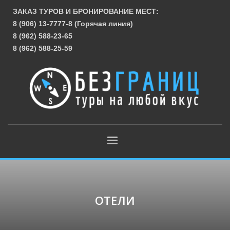
ЗАКАЗ ТУРОВ И БРОНИРОВАНИЕ МЕСТ:
8 (906) 13-7777-8 (Горячая линия)
8 (962) 588-23-65
8 (962) 588-25-59
ОТЕЛИ