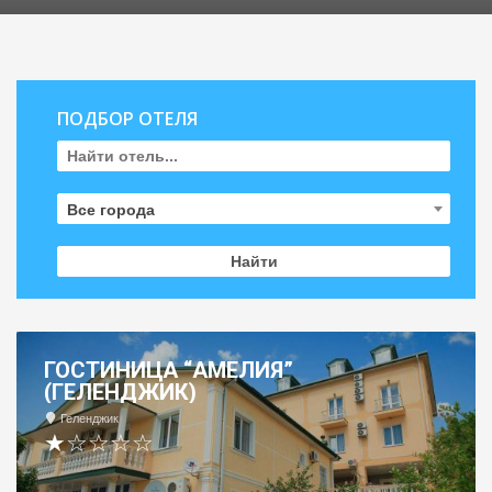
ПОДБОР ОТЕЛЯ
Все города
ГОСТИНИЦА “АМЕЛИЯ”
(ГЕЛЕНДЖИК)
Геленджик
★☆☆☆☆